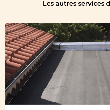
Les autres services 