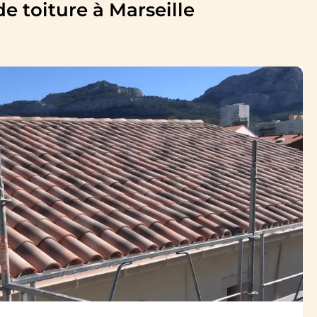
e toiture à Marseille