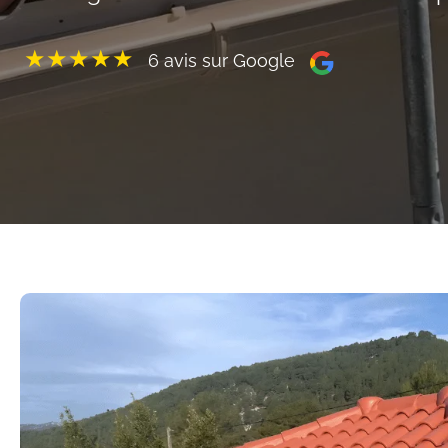
★★★★★
6 avis sur Google