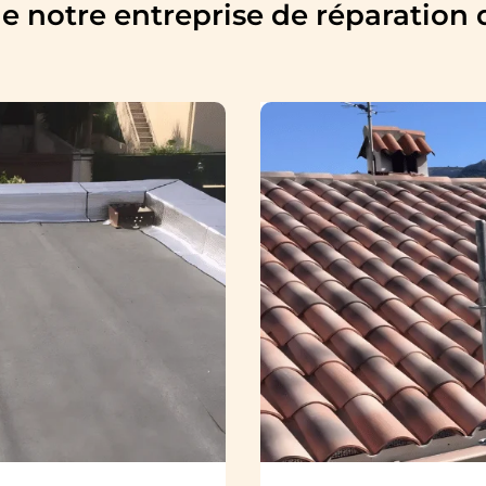
de notre entreprise de réparation d