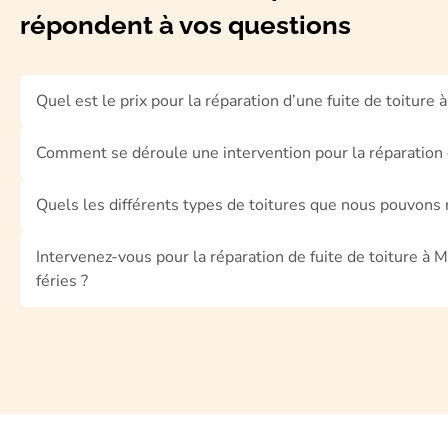
répondent à vos questions
Quel est le prix pour la réparation d’une fuite de toiture à
Comment se déroule une intervention pour la réparation d
Quels les différents types de toitures que nous pouvons 
Intervenez-vous pour la réparation de fuite de toiture à 
féries ?