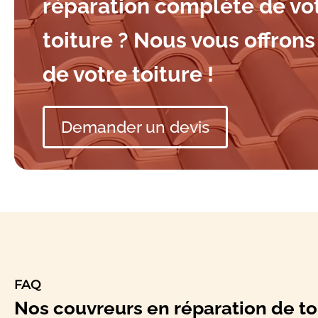
réparation complète de vo
toiture ? Nous vous offrons 
de votre toiture !
Demander un devis
FAQ
Nos couvreurs en réparation de to