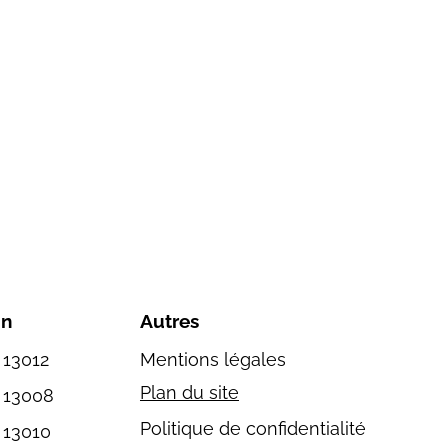
on
Autres
 13012
Mentions légales
Plan du site
e 13008
Politique de confidentialité
 13010