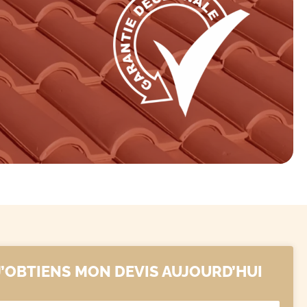
J’OBTIENS MON DEVIS AUJOURD’HUI