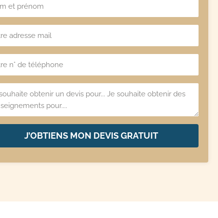
J’OBTIENS MON DEVIS GRATUIT