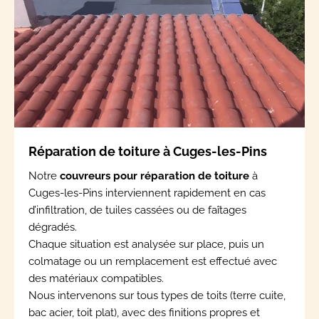
Réparation de toiture à Cuges-les-Pins
Notre
couvreurs pour réparation de toiture
à
Cuges-les-Pins interviennent rapidement en cas
d’infiltration, de tuiles cassées ou de faîtages
dégradés.
Chaque situation est analysée sur place, puis un
colmatage ou un remplacement est effectué avec
des matériaux compatibles.
Nous intervenons sur tous types de toits (terre cuite,
bac acier, toit plat), avec des finitions propres et