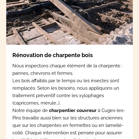
Rénovation de charpente bois
Nous inspectons chaque élément de la charpente :
pannes, chevrons et fermes.
Les bois affaiblis par le temps ou les insectes sont
remplacés. Selon les besoins, nous appliquons un
traitement préventif contre les xylophages
(capricornes, mérule…).
Notre équipe de
charpentier couvreur
à Cuges-les-
Pins travaille aussi bien sur les structures anciennes
que sur les charpentes en fermettes ou en lamellé-
collé. Chaque intervention est pensée pour assurer