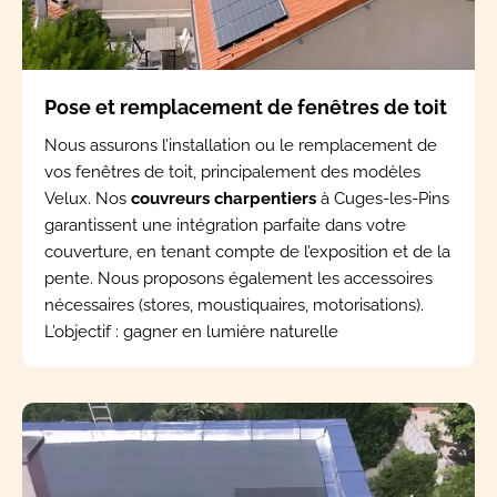
Pose et remplacement de fenêtres de toit
Nous assurons l’installation ou le remplacement de
vos fenêtres de toit, principalement des modèles
Velux. Nos
couvreurs charpentiers
à Cuges-les-Pins
garantissent une intégration parfaite dans votre
couverture, en tenant compte de l’exposition et de la
pente. Nous proposons également les accessoires
nécessaires (stores, moustiquaires, motorisations).
L’objectif : gagner en lumière naturelle