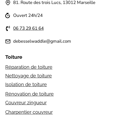
81.⁠ ⁠Route des trois Lucs, 13012 Marseille
Ouvert 24h/24
06 73 29 61 64
debesselwaddle@gmail.com
Toiture
Réparation de toiture
Nettoyage de toiture
Isolation de toiture
Rénovation de toiture
Couvreur zingueur
Charpentier couvreur