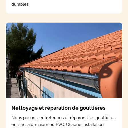
durables.
Nettoyage et réparation de gouttières
Nous posons, entretenons et réparons les gouttières
en zinc, aluminium ou PVC. Chaque installation