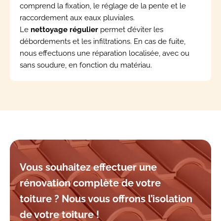
comprend la fixation, le réglage de la pente et le
raccordement aux eaux pluviales.
Le
nettoyage régulier
permet d’éviter les
débordements et les infiltrations. En cas de fuite,
nous effectuons une réparation localisée, avec ou
sans soudure, en fonction du matériau.
Vous souhaitez effectuer une
rénovation complète de votre
toiture ? Nous vous offrons l’isolation
de votre toiture !