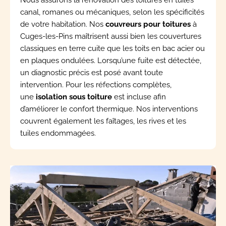
canal, romanes ou mécaniques, selon les spécificités
de votre habitation. Nos
couvreurs pour toitures
à
Cuges-les-Pins maîtrisent aussi bien les couvertures
classiques en terre cuite que les toits en bac acier ou
en plaques ondulées. Lorsqu’une fuite est détectée,
un diagnostic précis est posé avant toute
intervention. Pour les réfections complètes,
une
isolation sous toiture
est incluse afin
d’améliorer le confort thermique. Nos interventions
couvrent également les faîtages, les rives et les
tuiles endommagées.