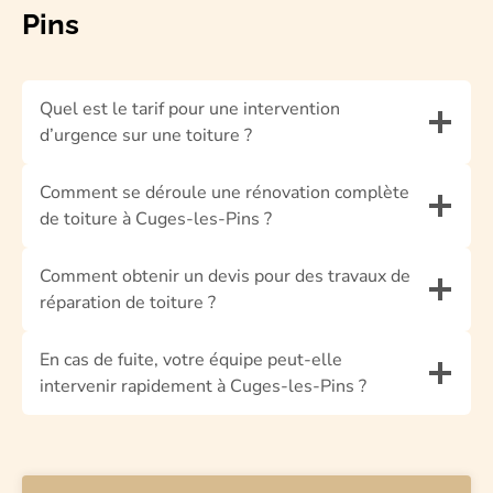
Pins
Quel est le tarif pour une intervention
d’urgence sur une toiture ?
Comment se déroule une rénovation complète
de toiture à Cuges-les-Pins ?
Comment obtenir un devis pour des travaux de
réparation de toiture ?
En cas de fuite, votre équipe peut-elle
intervenir rapidement à Cuges-les-Pins ?