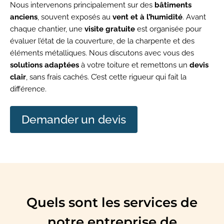
Nous intervenons principalement sur des
bâtiments
anciens
, souvent exposés au
vent et à l’humidité
. Avant
chaque chantier, une
visite gratuite
est organisée pour
évaluer l’état de la couverture, de la charpente et des
éléments métalliques. Nous discutons avec vous des
solutions adaptées
à votre toiture et remettons un
devis
clair
, sans frais cachés. C’est cette rigueur qui fait la
différence.
Demander un devis
Quels sont les services de
notre entreprise de