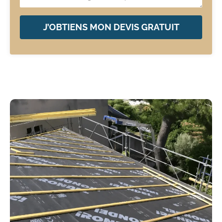
J’OBTIENS MON DEVIS GRATUIT