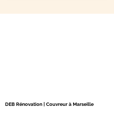
DEB Rénovation | Couvreur à Marseille