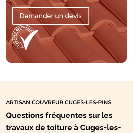
Demander un devis
ARTISAN COUVREUR CUGES-LES-PINS
Questions fréquentes sur les
travaux de toiture à Cuges-les-