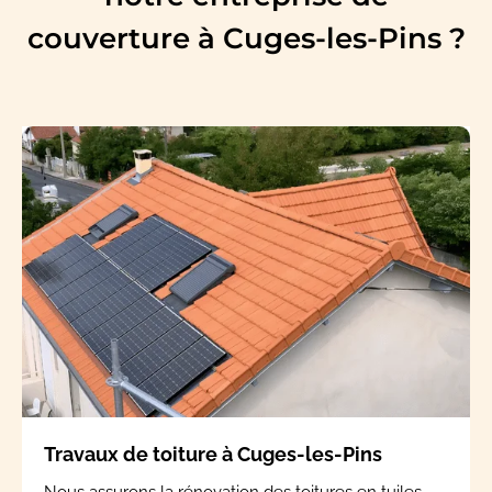
couverture à Cuges-les-Pins ?
Travaux de toiture à Cuges-les-Pins
Nous assurons la rénovation des toitures en tuiles