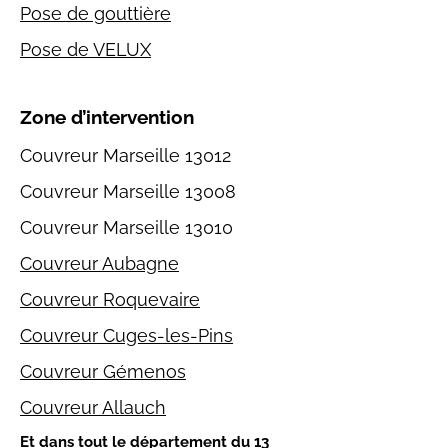
Pose de gouttière
Pose de VELUX
Zone d’intervention
Couvreur Marseille 13012
Couvreur Marseille 13008
Couvreur Marseille 13010
Couvreur Aubagne
Couvreur Roquevaire
Couvreur Cuges-les-Pins
Couvreur Gémenos
Couvreur Allauch
Et dans tout le département du 13