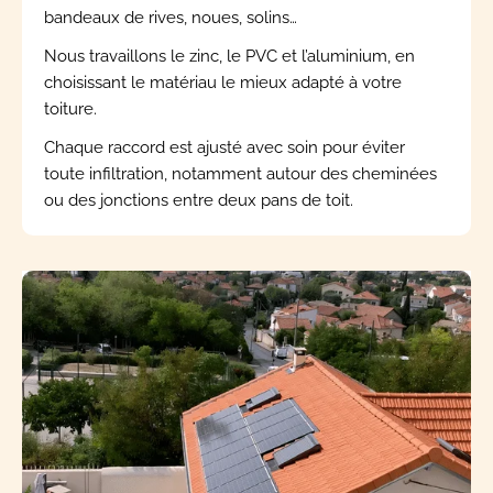
bandeaux de rives, noues, solins…
Nous travaillons le zinc, le PVC et l’aluminium, en
choisissant le matériau le mieux adapté à votre
toiture.
Chaque raccord est ajusté avec soin pour éviter
toute infiltration, notamment autour des cheminées
ou des jonctions entre deux pans de toit.