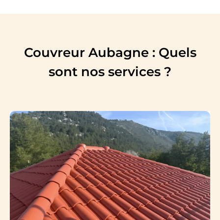
Couvreur Aubagne : Quels
sont nos services ?