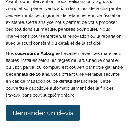
Avant toute intervention, nous réalisons un diagnostic
complet sur place : vérification des tuiles, de la charpente,
des éléments de zinguerie, de l’étanchéité et de l’isolation
existante. Cette analyse nous permet de vous proposer
des solutions sur mesure, pensées pour durer. Nous
intervenons pour l’entretien, la rénovation ou la réparation
avec le souci constant du détail et de la solidité.
Nos
couvreurs à Aubagne
travaillent avec des matériaux
fiables, installés selon les règles de l’art. Chaque chantier,
qu’il soit partiel ou complet, est couvert par notre
garantie
décennale de 10 ans
, vous offrant une véritable sécurité
en cas de malfaçon ou de défaut d’étanchéité. Cette
couverture s’applique automatiquement dès la fin des
travaux, sans coût supplémentaire.
Demander un devis