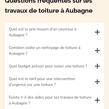
Questions fréquentes sur les
travaux de toiture à Aubagne
Quel est le prix moyen d’un couvreur à
Aubagne ?
Combien coûte un nettoyage de toiture à
Aubagne ?
Quel budget prévoir pour isoler une toiture ?
Quel est le tarif pour une intervention
d’urgence sur une toiture ?
Existe-t-il des aides pour les travaux de toiture
à Aubagne ?