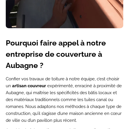
Pourquoi faire appel à notre
entreprise de couverture à
Aubagne ?
Confier vos travaux de toiture à notre équipe, c’est choisir
un
artisan couvreur
expérimenté, enraciné à proximité de
Aubagne, qui maîtrise les spécificités des bâtis locaux et
des matériaux traditionnels comme les tuiles canal ou
romanes. Nous adaptons nos méthodes à chaque type de
construction, qu’il s’agisse d’une maison ancienne en cœur
de ville ou d’un pavillon plus récent.