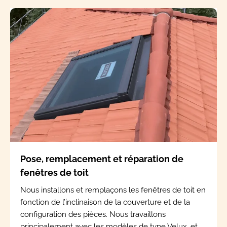
Pose, remplacement et réparation de
fenêtres de toit
Nous installons et remplaçons les fenêtres de toit en
fonction de l’inclinaison de la couverture et de la
configuration des pièces. Nous travaillons
principalement avec les modèles de type Velux, et