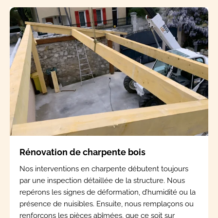
Rénovation de charpente bois
Nos interventions en charpente débutent toujours
par une inspection détaillée de la structure. Nous
repérons les signes de déformation, d’humidité ou la
présence de nuisibles. Ensuite, nous remplaçons ou
renforçons les pièces abîmées, que ce soit sur