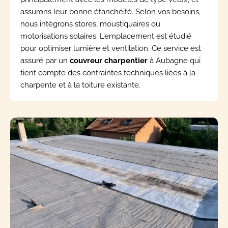
assurons leur bonne étanchéité. Selon vos besoins,
nous intégrons stores, moustiquaires ou
motorisations solaires. L’emplacement est étudié
pour optimiser lumière et ventilation. Ce service est
assuré par un
couvreur charpentier
à Aubagne qui
tient compte des contraintes techniques liées à la
charpente et à la toiture existante.