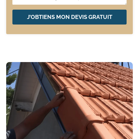
J’OBTIENS MON DEVIS GRATUIT