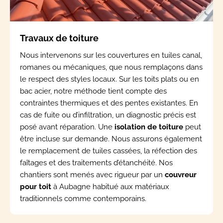
Travaux de toiture
Nous intervenons sur les couvertures en tuiles canal,
romanes ou mécaniques, que nous remplaçons dans
le respect des styles locaux. Sur les toits plats ou en
bac acier, notre méthode tient compte des
contraintes thermiques et des pentes existantes. En
cas de fuite ou d’infiltration, un diagnostic précis est
posé avant réparation. Une
isolation de toiture
peut
être incluse sur demande. Nous assurons également
le remplacement de tuiles cassées, la réfection des
faîtages et des traitements d’étanchéité. Nos
chantiers sont menés avec rigueur par un
couvreur
pour toit
à Aubagne habitué aux matériaux
traditionnels comme contemporains.