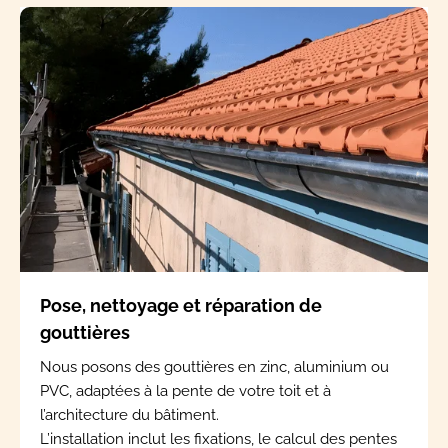
Pose, nettoyage et réparation de
gouttières
Nous posons des gouttières en zinc, aluminium ou
PVC, adaptées à la pente de votre toit et à
l’architecture du bâtiment.
L’installation inclut les fixations, le calcul des pentes