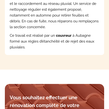
et le raccordement au réseau pluvial. Un service de
nettoyage régulier est également proposé,
notamment en automne pour retirer feuilles et
débris. En cas de fuite, nous réparons ou remplaçons
la section concernée.
Ce travail est réalisé par un
couvreur
à Aubagne
formé aux règles d’étanchéité et de rejet des eaux
pluviales.
Vous souhaitez effectuer une
rénovation complète de votre