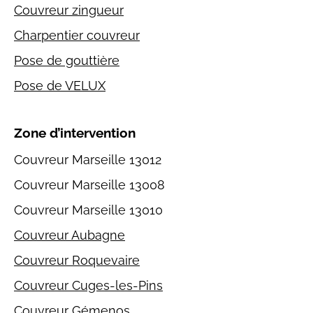
Couvreur zingueur
Charpentier couvreur
Pose de gouttière
Pose de VELUX
Zone d’intervention
Couvreur Marseille 13012
Couvreur Marseille 13008
Couvreur Marseille 13010
Couvreur Aubagne
Couvreur Roquevaire
Couvreur Cuges-les-Pins
Couvreur Gémenos