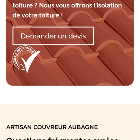
toiture ? Nous vous offrons l’isolation
de votre toiture !
Demander un devis
ARTISAN COUVREUR AUBAGNE