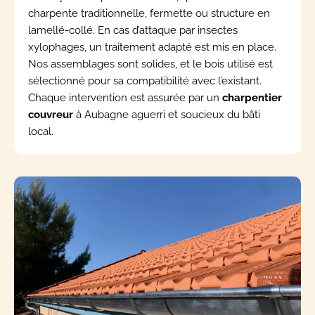
charpente traditionnelle, fermette ou structure en
lamellé-collé. En cas d’attaque par insectes
xylophages, un traitement adapté est mis en place.
Nos assemblages sont solides, et le bois utilisé est
sélectionné pour sa compatibilité avec l’existant.
Chaque intervention est assurée par un
charpentier
couvreur
à Aubagne aguerri et soucieux du bâti
local.