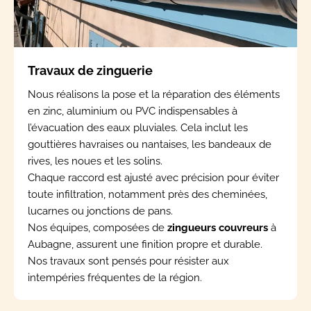
Travaux de zinguerie
Nous réalisons la pose et la réparation des éléments
en zinc, aluminium ou PVC indispensables à
l’évacuation des eaux pluviales. Cela inclut les
gouttières havraises ou nantaises, les bandeaux de
rives, les noues et les solins.
Chaque raccord est ajusté avec précision pour éviter
toute infiltration, notamment près des cheminées,
lucarnes ou jonctions de pans.
Nos équipes, composées de
zingueurs couvreurs
à
Aubagne, assurent une finition propre et durable.
Nos travaux sont pensés pour résister aux
intempéries fréquentes de la région.