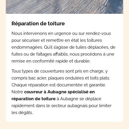
Réparation de toiture
Nous intervenons en urgence ou sur rendez-vous
pour sécuriser et remettre en état les toitures
endommagées. Qu’il s’agisse de tuiles déplacées, de
fuites ou de faîtages affaiblis, nous procédons à une
remise en conformité rapide et durable.
Tous types de couvertures sont pris en charge, y
compris bac acier, plaques ondulées et toits plats.
Chaque réparation est documentée et garantie.
Notre
couvreur à Aubagne spécialisé en
réparation de toiture
à Aubagne se déplace
rapidement dans le secteur aubagnais pour limiter
les dégâts.