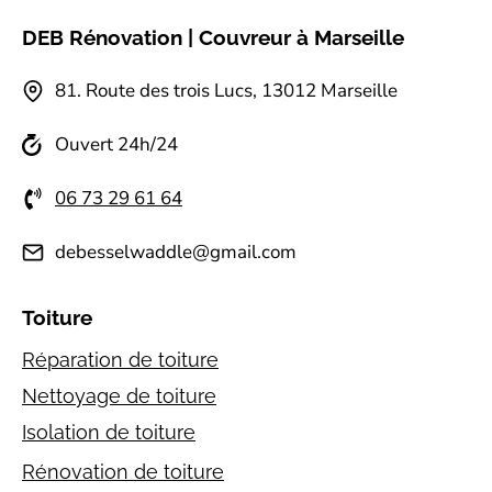
DEB Rénovation | Couvreur à Marseille
81.⁠ ⁠Route des trois Lucs, 13012 Marseille
Ouvert 24h/24
06 73 29 61 64
debesselwaddle@gmail.com
Toiture
Réparation de toiture
Nettoyage de toiture
Isolation de toiture
Rénovation de toiture