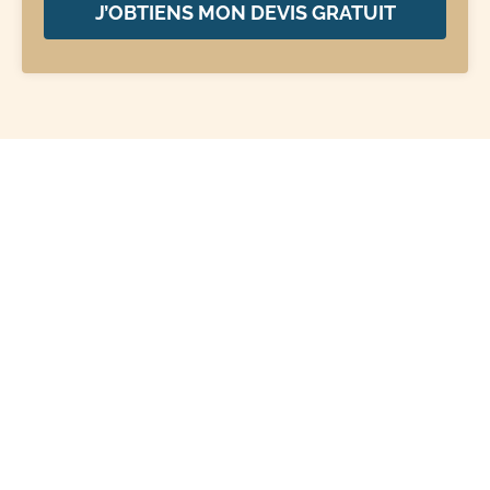
J’OBTIENS MON DEVIS GRATUIT