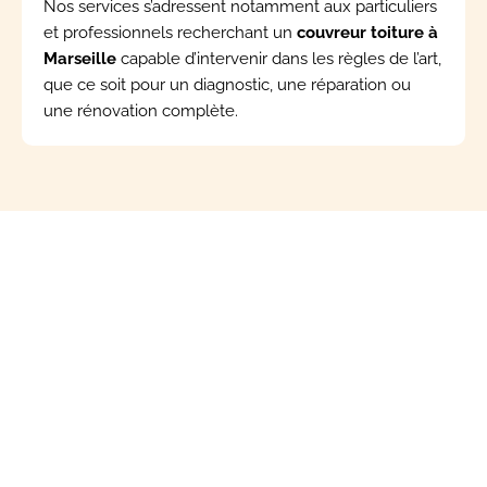
Nos services s’adressent notamment aux particuliers
et professionnels recherchant un
couvreur toiture à
Marseille
capable d’intervenir dans les règles de l’art,
que ce soit pour un diagnostic, une réparation ou
une rénovation complète.