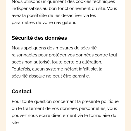
Nous utilisons uniquement des cookies techniques
indispensables au bon fonctionnement du site. Vous
avez la possibilité de les désactiver via les
paramètres de votre navigateur.
Sécurité des données
Nous appliquons des mesures de sécurité
raisonnables pour protéger vos données contre tout
accès non autorisé, toute perte ou altération.
Toutefois, aucun système n’étant infaillible, la
sécurité absolue ne peut être garantie.
Contact
Pour toute question concernant la présente politique
ou le traitement de vos données personnelles, vous
pouvez nous écrire directement via le formulaire du
site.