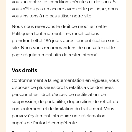
vous acceptez les conditions décrites ci-dessous. Si
vous n’êtes pas en accord avec cette politique, nous
vous invitons à ne pas utiliser notre site.
Nous nous réservons le droit de modifier cette
Politique à tout moment. Les modifications
prendront effet 180 jours après leur publication sur le
site. Nous vous recommandons de consulter cette
page régulièrement afin de rester informé.
Vos droits
Conformément à la réglementation en vigueur, vous
disposez de plusieurs droits relatifs à vos données
personnelles : droit d’accès, de rectification, de
suppression, de portabilité, d’opposition, de retrait du
consentement et de limitation du traitement. Vous
pouvez également introduire une réclamation
auprès de l’autorité compétente.