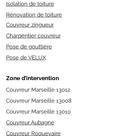
Isolation de toiture
Rénovation de toiture
Couvreur zingueur
Charpentier couvreur
Pose de gouttière
Pose de VELUX
Zone d’intervention
Couvreur Marseille 13012
Couvreur Marseille 13008
Couvreur Marseille 13010
Couvreur Aubagne
Couvreur Roquevaire