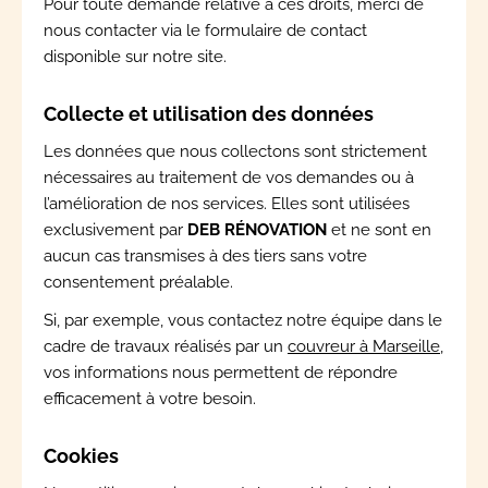
Pour toute demande relative à ces droits, merci de
nous contacter via le formulaire de contact
disponible sur notre site.
Collecte et utilisation des données
Les données que nous collectons sont strictement
nécessaires au traitement de vos demandes ou à
l’amélioration de nos services. Elles sont utilisées
exclusivement par
DEB RÉNOVATION
et ne sont en
aucun cas transmises à des tiers sans votre
consentement préalable.
Si, par exemple, vous contactez notre équipe dans le
cadre de travaux réalisés par un
couvreur à Marseille,
vos informations nous permettent de répondre
efficacement à votre besoin.
Cookies