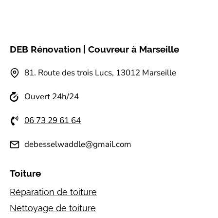
DEB Rénovation | Couvreur à Marseille
81.⁠ ⁠Route des trois Lucs, 13012 Marseille
Ouvert 24h/24
06 73 29 61 64
debesselwaddle@gmail.com
Toiture
Réparation de toiture
Nettoyage de toiture