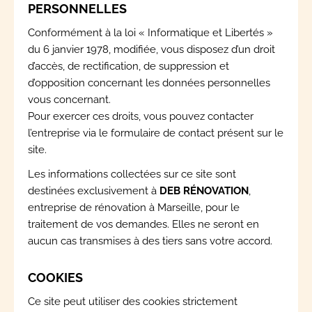
PERSONNELLES
Conformément à la loi « Informatique et Libertés »
du 6 janvier 1978, modifiée, vous disposez d’un droit
d’accès, de rectification, de suppression et
d’opposition concernant les données personnelles
vous concernant.
Pour exercer ces droits, vous pouvez contacter
l’entreprise via le formulaire de contact présent sur le
site.
Les informations collectées sur ce site sont
destinées exclusivement à
DEB RÉNOVATION
,
entreprise de rénovation à Marseille, pour le
traitement de vos demandes. Elles ne seront en
aucun cas transmises à des tiers sans votre accord.
COOKIES
Ce site peut utiliser des cookies strictement