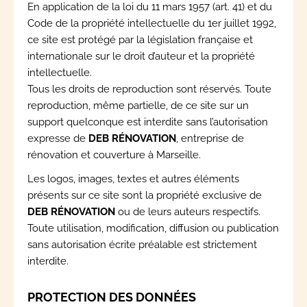
En application de la loi du 11 mars 1957 (art. 41) et du
Code de la propriété intellectuelle du 1er juillet 1992,
ce site est protégé par la législation française et
internationale sur le droit d’auteur et la propriété
intellectuelle.
Tous les droits de reproduction sont réservés. Toute
reproduction, même partielle, de ce site sur un
support quelconque est interdite sans l’autorisation
expresse de
DEB RÉNOVATION
, entreprise de
rénovation et couverture à Marseille.
Les logos, images, textes et autres éléments
présents sur ce site sont la propriété exclusive de
DEB RÉNOVATION
ou de leurs auteurs respectifs.
Toute utilisation, modification, diffusion ou publication
sans autorisation écrite préalable est strictement
interdite.
PROTECTION DES DONNÉES