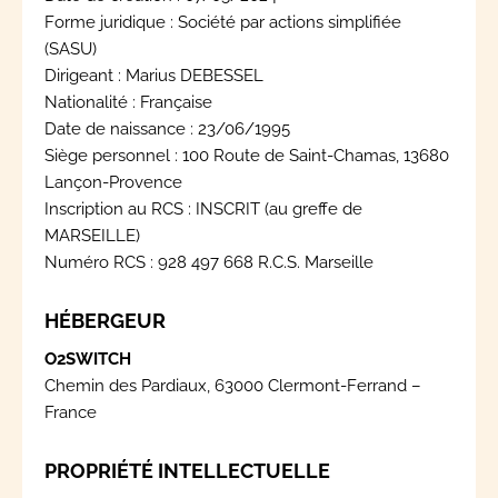
Forme juridique : Société par actions simplifiée
(SASU)
Dirigeant : Marius DEBESSEL
Nationalité : Française
Date de naissance : 23/06/1995
Siège personnel : 100 Route de Saint-Chamas, 13680
Lançon-Provence
Inscription au RCS : INSCRIT (au greffe de
MARSEILLE)
Numéro RCS : 928 497 668 R.C.S. Marseille
HÉBERGEUR
O2SWITCH
Chemin des Pardiaux, 63000 Clermont-Ferrand –
France
PROPRIÉTÉ INTELLECTUELLE