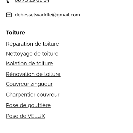
06 73 29 61 64
debesselwaddle@gmail.com
Toiture
Réparation de toiture
Nettoyage de toiture
Isolation de toiture
Rénovation de toiture
Couvreur zingueur
Charpentier couvreur
Pose de gouttière
Pose de VELUX