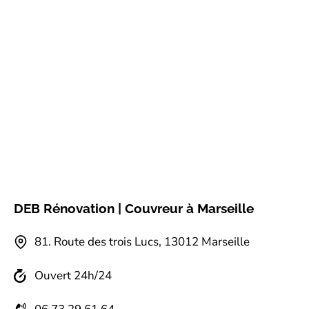
DEB Rénovation | Couvreur à Marseille
81.⁠ ⁠Route des trois Lucs, 13012 Marseille
Ouvert 24h/24