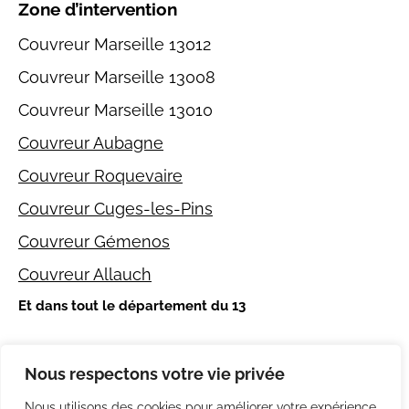
Zone d’intervention
Couvreur Marseille 13012
Couvreur Marseille 13008
Couvreur Marseille 13010
Couvreur Aubagne
Couvreur Roquevaire
Couvreur Cuges-les-Pins
Couvreur Gémenos
Couvreur Allauch
Et dans tout le département du 13
Autres
Nous respectons votre vie privée
Mentions légales
Nous utilisons des cookies pour améliorer votre expérience