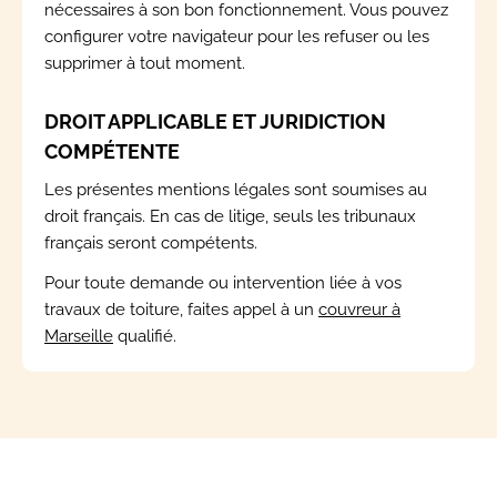
nécessaires à son bon fonctionnement. Vous pouvez
configurer votre navigateur pour les refuser ou les
supprimer à tout moment.
DROIT APPLICABLE ET JURIDICTION
COMPÉTENTE
Les présentes mentions légales sont soumises au
droit français. En cas de litige, seuls les tribunaux
français seront compétents.
Pour toute demande ou intervention liée à vos
travaux de toiture, faites appel à un
couvreur à
Marseille
qualifié.